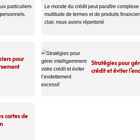
ux particuliers
Le monde du crédit peut paraître complexe
 personnels.
multitude de termes et de produits financier
clair, nous avons répertorié
iers pour
Stratégies pour gér
ursement
crédit et éviter l’e
s cartes de
on