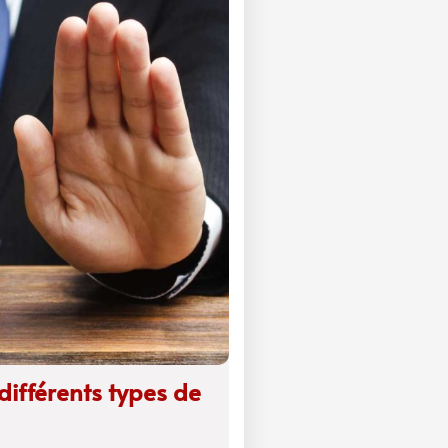
ifférents types de