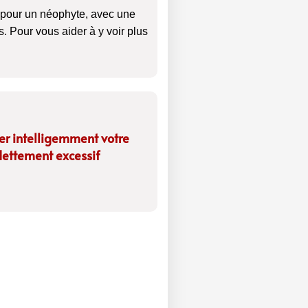
 pour un néophyte, avec une
s. Pour vous aider à y voir plus
er intelligemment votre
ndettement excessif