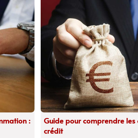
mmation :
Guide pour comprendre les d
crédit