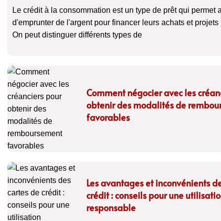
Le crédit à la consommation est un type de prêt qui permet a
d'emprunter de l'argent pour financer leurs achats et projets
On peut distinguer différents types de
Comment négocier avec les créanc
obtenir des modalités de rembo
favorables
Les avantages et inconvénients de
crédit : conseils pour une utilisati
responsable