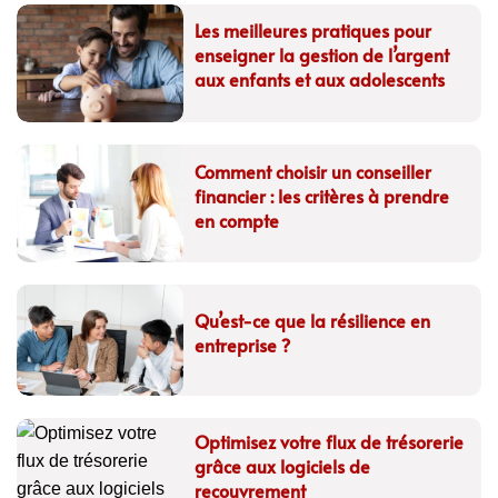
Les meilleures pratiques pour
enseigner la gestion de l’argent
aux enfants et aux adolescents
Comment choisir un conseiller
financier : les critères à prendre
en compte
Qu’est-ce que la résilience en
entreprise ?
Optimisez votre flux de trésorerie
grâce aux logiciels de
recouvrement