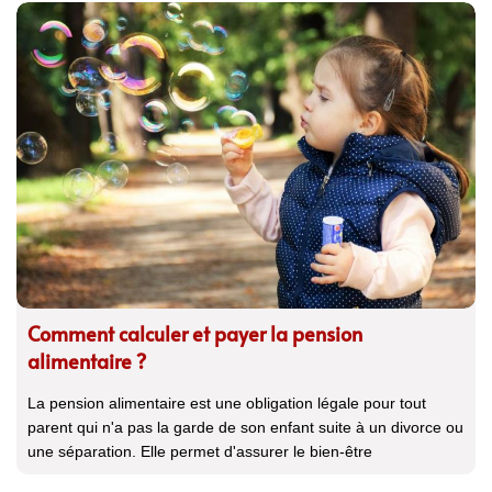
Comment calculer et payer la pension
alimentaire ?
La pension alimentaire est une obligation légale pour tout
parent qui n'a pas la garde de son enfant suite à un divorce ou
une séparation. Elle permet d'assurer le bien-être