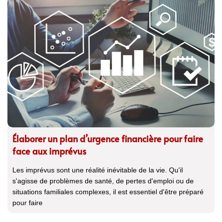
Élaborer un plan d’urgence financière pour faire
face aux imprévus
Les imprévus sont une réalité inévitable de la vie. Qu'il
s'agisse de problèmes de santé, de pertes d'emploi ou de
situations familiales complexes, il est essentiel d'être préparé
pour faire