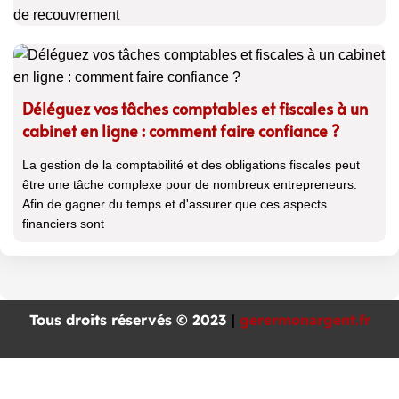
Déléguez vos tâches comptables et fiscales à un
cabinet en ligne : comment faire confiance ?
La gestion de la comptabilité et des obligations fiscales peut
être une tâche complexe pour de nombreux entrepreneurs.
Afin de gagner du temps et d'assurer que ces aspects
financiers sont
Tous droits réservés © 2023
|
gerermonargent.fr