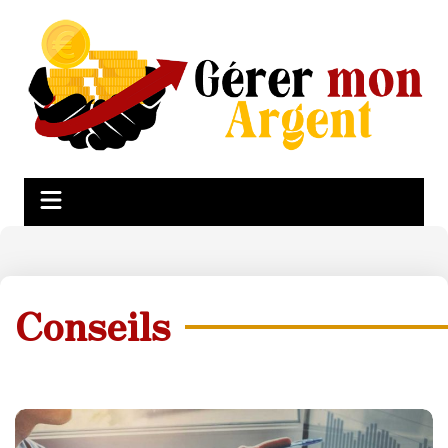
Conseils