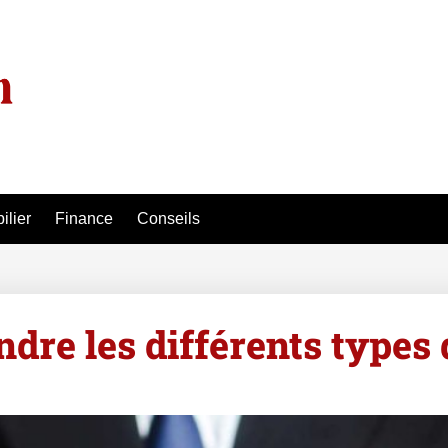
ilier
Finance
Conseils
re les différents types 