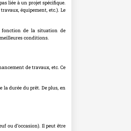
pas liée à un projet spécifique.
ravaux, équipement, etc.). Le
 fonction de la situation de
 meilleures conditions.
financement de travaux, etc. Ce
 la durée du prêt. De plus, en
f ou d’occasion). Il peut être