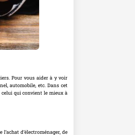
ers. Pour vous aider à y voir
nel, automobile, etc. Dans cet
 celui qui convient le mieux à
e l’achat d’électroménager, de