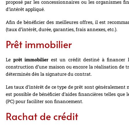
proposé par les concessionnaires ou les organismes fin
d’intérêt appliqué.
Afin de bénéficier des meilleures offres, il est recom
(taux d’intérêt, durée, garanties, frais annexes, etc.).
Prêt immobilier
Le
prêt immobilier
est un crédit destiné à financer l
construction d’une maison ou encore la réalisation de t
déterminés dès la signature du contrat.
Les taux d’intérêt de ce type de prêt sont généralement 
est possible de bénéficier d’aides financières telles que 
(PC) pour faciliter son financement.
Rachat de crédit