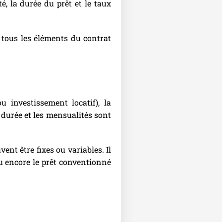
, la durée du prêt et le taux
 tous les éléments du contrat
u investissement locatif), la
durée et les mensualités sont
nt être fixes ou variables. Il
 ou encore le prêt conventionné