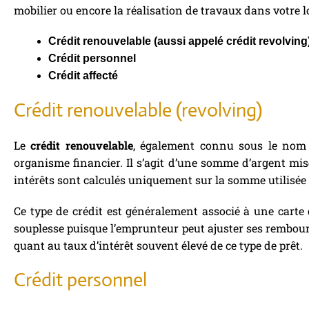
mobilier ou encore la réalisation de travaux dans votre l
Crédit renouvelable (aussi appelé crédit revolving
Crédit personnel
Crédit affecté
Crédit renouvelable (revolving)
Le
crédit renouvelable
, également connu sous le nom 
organisme financier. Il s’agit d’une somme d’argent mise 
intérêts sont calculés uniquement sur la somme utilisée
Ce type de crédit est généralement associé à une carte d
souplesse puisque l’emprunteur peut ajuster ses rembours
quant au taux d’intérêt souvent élevé de ce type de prêt.
Crédit personnel