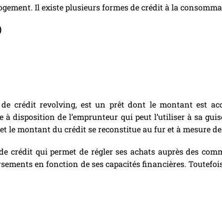
ogement. Il existe plusieurs formes de crédit à la consomma
)
de crédit revolving, est un prêt dont le montant est a
à disposition de l’emprunteur qui peut l’utiliser à sa guise
 et le montant du crédit se reconstitue au fur et à mesure 
e crédit qui permet de régler ses achats auprès des commer
ements en fonction de ses capacités financières. Toutefois, 