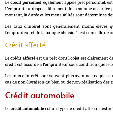
Le
crédit personnel
, également appelé prêt personnel, est 
L’emprunteur dispose librement de la somme accordée par
montant, la durée et les mensualités sont déterminés dès
Les taux d’intérêt sont généralement moins élevés q
l’emprunteur et de la banque choisie. Il est conseillé de 
Crédit affecté
Le
crédit affecté
est un prêt dont l’objet est clairement d
crédit est accordé à l’emprunteur sous condition que le b
Les taux d’intérêt sont souvent plus avantageux que ceux
cas de non-livraison du bien ou de non-réalisation des t
Crédit automobile
Le
crédit automobile
est un type de crédit affecté destin