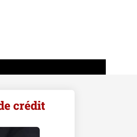
de crédit