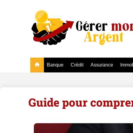
Banque
Crédit
Assurance
Immob
Guide pour comprend