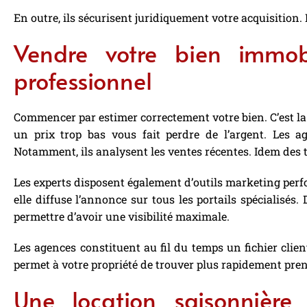
En outre, ils sécurisent juridiquement votre acquisition. E
Vendre votre bien immob
professionnel
Commencer par estimer correctement votre bien. C’est la c
un prix trop bas vous fait perdre de l’argent. Les a
Notamment, ils analysent les ventes récentes. Idem des
Les experts disposent également d’outils marketing perfor
elle diffuse l’annonce sur tous les portails spécialisés.
permettre d’avoir une visibilité maximale.
Les agences constituent au fil du temps un fichier clien
permet à votre propriété de trouver plus rapidement pren
Une location saisonnièr