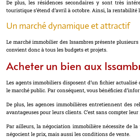
De plus, les résidences secondaires y sont très intére
touristique s’étend d’avril à octobre. Ainsi, la rentabilité
Un marché dynamique et attractif
Le marché immobilier des Issambres présente plusieurs ava
convient donc à tous les budgets et projets.
Acheter un bien aux Issambre
Les agents immobiliers disposent d’un fichier actualisé 
le marché public. Par conséquent, vous bénéficiez d’infor
De plus, les agences immobilières entretiennent des rela
avantageuses pour leurs clients. C’est sans compter leur 
Par ailleurs, la négociation immobilière nécessite de la
négocient le prix, mais aussi les conditions de vente.