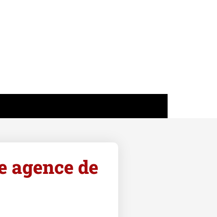
e agence de