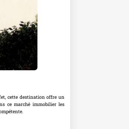
et, cette destination offre un
ans ce marché immobilier les
compétente.