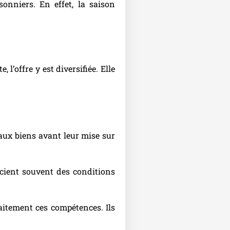
sonniers. En effet, la saison
l’offre y est diversifiée. Elle
 aux biens avant leur mise sur
gocient souvent des conditions
faitement ces compétences. Ils