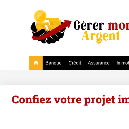
Banque
Crédit
Assurance
Immob
Confiez votre projet 