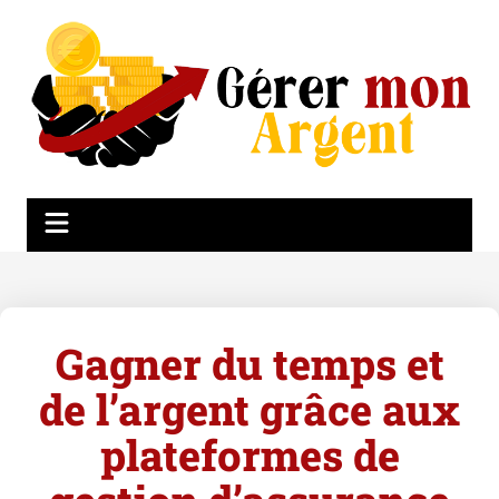
Gagner du temps et
de l’argent grâce aux
plateformes de