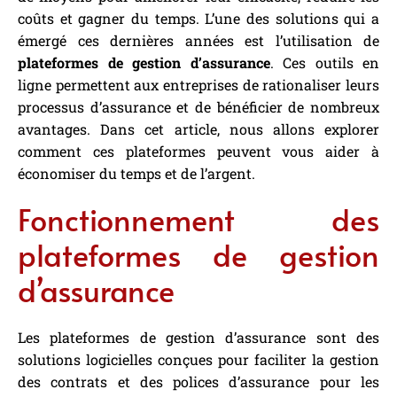
coûts et gagner du temps. L’une des solutions qui a
émergé ces dernières années est l’utilisation de
plateformes de gestion d’assurance
. Ces outils en
ligne permettent aux entreprises de rationaliser leurs
processus d’assurance et de bénéficier de nombreux
avantages. Dans cet article, nous allons explorer
comment ces plateformes peuvent vous aider à
économiser du temps et de l’argent.
Fonctionnement des
plateformes de gestion
d’assurance
Les plateformes de gestion d’assurance sont des
solutions logicielles conçues pour faciliter la gestion
des contrats et des polices d’assurance pour les