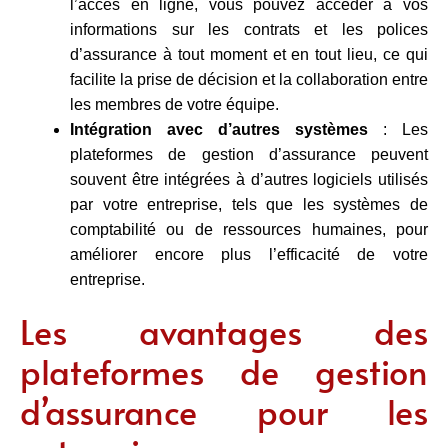
l’accès en ligne, vous pouvez accéder à vos
informations sur les contrats et les polices
d’assurance à tout moment et en tout lieu, ce qui
facilite la prise de décision et la collaboration entre
les membres de votre équipe.
Intégration avec d’autres systèmes
: Les
plateformes de gestion d’assurance peuvent
souvent être intégrées à d’autres logiciels utilisés
par votre entreprise, tels que les systèmes de
comptabilité ou de ressources humaines, pour
améliorer encore plus l’efficacité de votre
entreprise.
Les avantages des
plateformes de gestion
d’assurance pour les