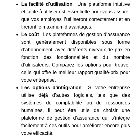
La facilité d’utilisation
: Une plateforme intuitive
et facile à utiliser est essentielle pour vous assurer
que vos employés l’utiliseront correctement et en
tireront le maximum d’avantages.
Le coût
: Les plateformes de gestion d’assurance
sont généralement disponibles sous forme
d’abonnement, avec différents niveaux de prix en
fonction des fonctionnalités et du nombre
d’utilisateurs. Comparez les options pour trouver
celle qui offre le meilleur rapport qualité-prix pour
votre entreprise.
Les options d’intégration
: Si votre entreprise
utilise déjà d’autres logiciels, tels que des
systèmes de comptabilité ou de ressources
humaines, il peut être utile de choisir une
plateforme de gestion d’assurance qui s’intègre
facilement à ces outils pour améliorer encore plus
votre efficacité.