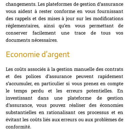
changements. Les plateformes de gestion d’assurance
vous aident à rester conforme en vous fournissant
des rappels et des mises à jour sur les modifications
réglementaires, ainsi qu’en vous permettant de
conserver facilement une trace de tous vos
documents nécessaires.
Economie d’argent
Les coûts associés à la gestion manuelle des contrats
et des polices d’assurance peuvent rapidement
s’accumuler, en particulier si vous prenez en compte
le temps perdu et les erreurs potentielles. En
investissant dans une plateforme de gestion
d’assurance, vous pouvez réaliser des économies
substantielles en rationalisant ces processus et en
évitant les coûts liés aux erreurs ou aux problèmes de
conformité.