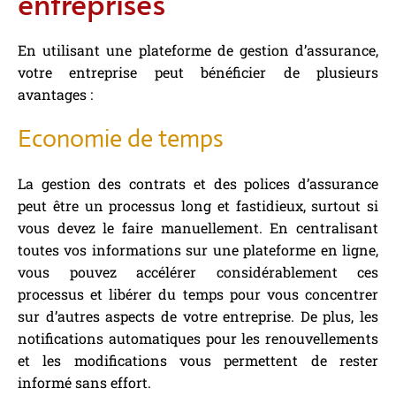
entreprises
En utilisant une plateforme de gestion d’assurance,
votre entreprise peut bénéficier de plusieurs
avantages :
Economie de temps
La gestion des contrats et des polices d’assurance
peut être un processus long et fastidieux, surtout si
vous devez le faire manuellement. En centralisant
toutes vos informations sur une plateforme en ligne,
vous pouvez accélérer considérablement ces
processus et libérer du temps pour vous concentrer
sur d’autres aspects de votre entreprise. De plus, les
notifications automatiques pour les renouvellements
et les modifications vous permettent de rester
informé sans effort.