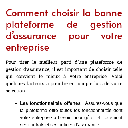
Comment choisir la bonne
plateforme de gestion
d’assurance pour votre
entreprise
Pour tirer le meilleur parti d’une plateforme de
gestion d’assurance, il est important de choisir celle
qui convient le mieux à votre entreprise. Voici
quelques facteurs à prendre en compte lors de votre
sélection :
Les fonctionnalités offertes
: Assurez-vous que
la plateforme offre toutes les fonctionnalités dont
votre entreprise a besoin pour gérer efficacement
ses contrats et ses polices d’assurance.