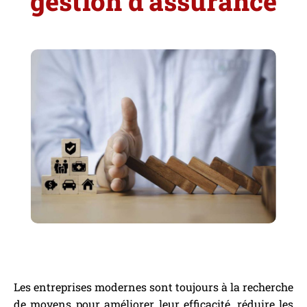
gestion d’assurance
Les entreprises modernes sont toujours à la recherche
de moyens pour améliorer leur efficacité, réduire les