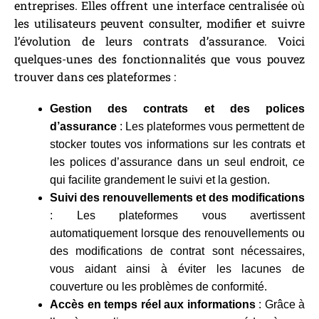
entreprises. Elles offrent une interface centralisée où
les utilisateurs peuvent consulter, modifier et suivre
l’évolution de leurs contrats d’assurance. Voici
quelques-unes des fonctionnalités que vous pouvez
trouver dans ces plateformes :
Gestion des contrats et des polices
d’assurance
: Les plateformes vous permettent de
stocker toutes vos informations sur les contrats et
les polices d’assurance dans un seul endroit, ce
qui facilite grandement le suivi et la gestion.
Suivi des renouvellements et des modifications
: Les plateformes vous avertissent
automatiquement lorsque des renouvellements ou
des modifications de contrat sont nécessaires,
vous aidant ainsi à éviter les lacunes de
couverture ou les problèmes de conformité.
Accès en temps réel aux informations
: Grâce à