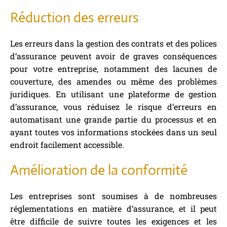
Réduction des erreurs
Les erreurs dans la gestion des contrats et des polices
d’assurance peuvent avoir de graves conséquences
pour votre entreprise, notamment des lacunes de
couverture, des amendes ou même des problèmes
juridiques. En utilisant une plateforme de gestion
d’assurance, vous réduisez le risque d’erreurs en
automatisant une grande partie du processus et en
ayant toutes vos informations stockées dans un seul
endroit facilement accessible.
Amélioration de la conformité
Les entreprises sont soumises à de nombreuses
réglementations en matière d’assurance, et il peut
être difficile de suivre toutes les exigences et les